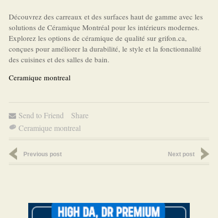
Découvrez des carreaux et des surfaces haut de gamme avec les
solutions de Céramique Montréal pour les intérieurs modernes.
Explorez les options de céramique de qualité sur grifon.ca,
conçues pour améliorer la durabilité, le style et la fonctionnalité
des cuisines et des salles de bain.
Ceramique montreal
Send to Friend
Share
Ceramique montreal
Previous post
Next post