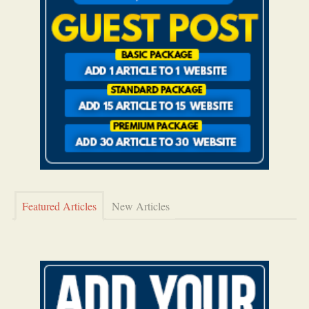
Featured Articles
New Articles